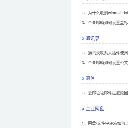
1、为什么收到winmail.d
3、企业邮箱如何设置星
通讯录
1、通讯录联系人插件使
3、企业邮箱如何设置公
退信
1、云邮垃圾邮件拦截原
企业网盘
1、网盘/文件中转站如何