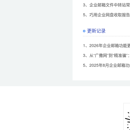
3、企业邮箱文件中转站
5、巧用企业网盘收取报
更新记录
1、2026年企业邮箱功能
3、从“广撒网”到“精准
5、2025年8月企业邮箱