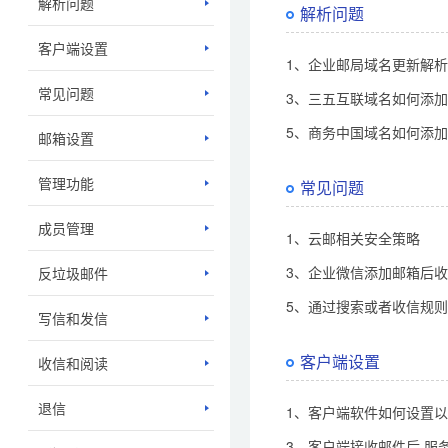
解析问题
解析问题
客户端设置
1、企业邮局域名更新解
常见问题
3、三五互联域名如何添
5、商务中国域名如何添
邮箱设置
管理功能
常见问题
成员管理
1、云邮相关安全策略
3、企业微信添加邮箱后
反垃圾邮件
5、通过搜索或者收信规
写信和发信
客户端设置
收信和阅读
退信
1、客户端软件如何设置以
3、客户端接收邮件后,服