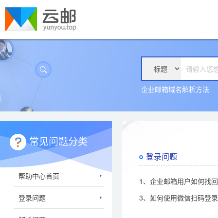
企业邮箱域名解析方法
常见问题分类
登录问题
帮助中心首页
1、企业邮箱用户如何找
登录问题
3、如何使用微信扫码登