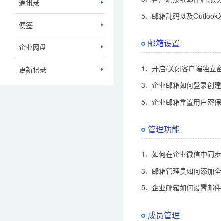
通讯录
5、邮箱乱码以及Outlo
便签
邮箱设置
企业网盘
1、开启/关闭客户端独立密
更新记录
3、企业邮箱如何登录创
5、企业邮箱重置用户密
管理功能
1、如何在企业微信中同
3、邮箱管理员如何添加
5、企业邮箱如何设置邮
成员管理