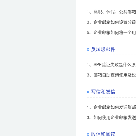
1、离职、休假、公共邮
3、企业邮箱如何设置分
5、企业邮箱如何将一个用
反垃圾邮件
1、SPF验证失败是什么
3、邮箱自助查询使用及
写信和发信
1、企业邮箱如何发送群
3、如何使用企业邮箱发
收信和阅读