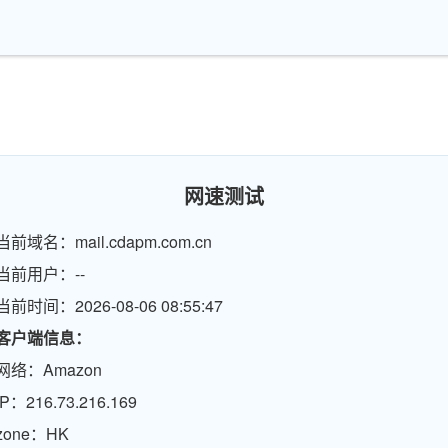
网速测试
当前域名：mail.cdapm.com.cn
当前用户：--
当前时间：2026-08-06 08:55:47
客户端信息：
网络：Amazon
IP：216.73.216.169
zone：HK