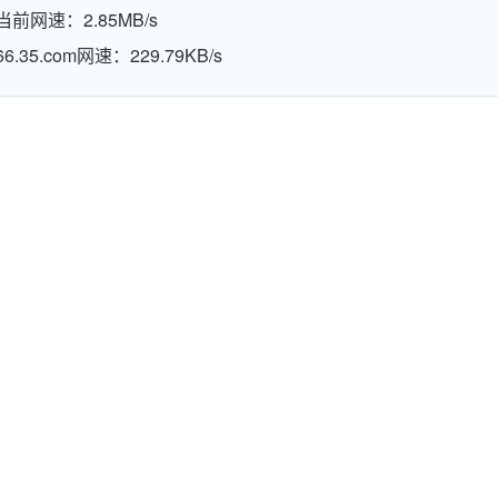
当前网速：2.85MB/s
66.35.com网速：229.79KB/s